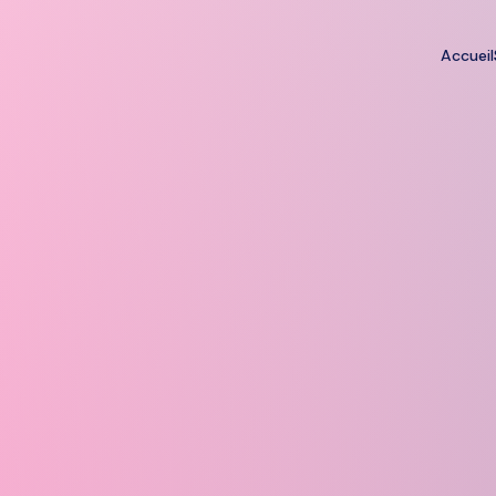
Accueil