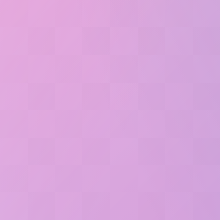
Artisan